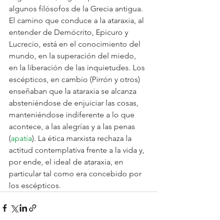
algunos filósofos de la Grecia antigua. 
El camino que conduce a la ataraxia, al 
entender de Demócrito, Epicuro y 
Lucrecio, está en el conocimiento del 
mundo, en la superación del miedo, 
en la liberación de las inquietudes. Los 
escépticos, en cambio (Pirrón y otros) 
enseñaban que la ataraxia se alcanza 
absteniéndose de enjuiciar las cosas, 
manteniéndose indiferente a lo que 
acontece, a las alegrías y a las penas 
(
apatía
). La ética marxista rechaza la 
actitud contemplativa frente a la vida y, 
por ende, el ideal de ataraxia, en 
particular tal como era concebido por 
los escépticos.