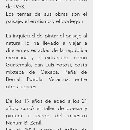
de 1993.
Los temas de sus obras son el
paisaje, el erotismo y el bodegón.
La inquietud de pintar el paisaje al
natural lo ha llevado a viajar a
diferentes estados de la república
mexicana y el extranjero, como
Guatemala, San Luis Potosí, costa
mixteca de Oaxaca, Peña de
Bernal, Puebla, Veracruz, entre
otros lugares.
De los 19 años de edad a los 21
años, cursó el taller de poesía y
pintura a cargo del maestro
Nahum B. Zenil.