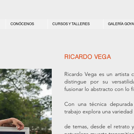
CONÓCENOS
CURSOS Y TALLERES
GALERÍA GOYA
RICARDO VEGA
Ricardo Vega es un artista 
distingue por su versatil
fusionar lo abstracto con lo f
Con una técnica depurada
trabajo explora una variedad
de temas, desde el retrato y