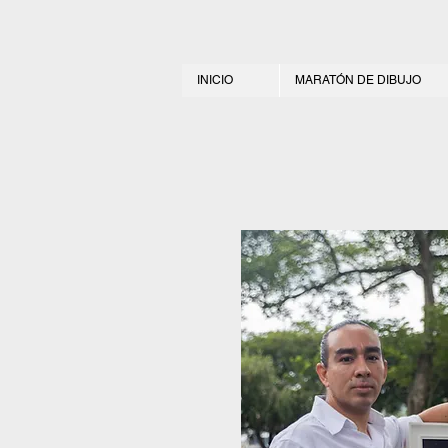
INICIO
MARATÓN DE DIBUJO