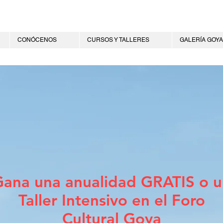
CONÓCENOS
CURSOS Y TALLERES
GALERÍA GOYA
ana una anualidad GRATIS o u
Taller Intensivo en el Foro
Cultural Goya