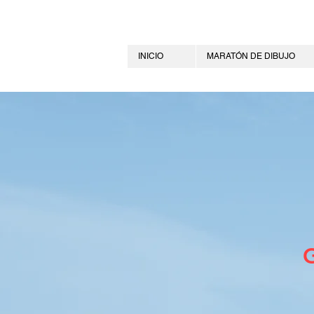
INICIO
MARATÓN DE DIBUJO
G