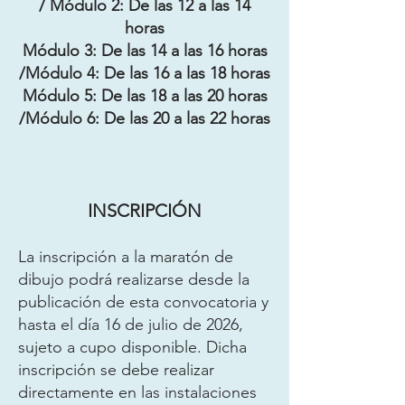
/ Módulo 2: De las 12 a las 14
horas
Módulo 3: De las 14 a las 16 horas
/Módulo 4: De las 16 a las 18 horas
Módulo 5: De las 18 a las 20 horas
/Módulo 6: De las 20 a las 22 horas
INSCRIPCIÓN
La inscripción a la maratón de
dibujo podrá realizarse desde la
publicación de esta convocatoria y
hasta el día 16 de julio de 2026,
sujeto a cupo disponible. Dicha
inscripción se debe realizar
directamente en las instalaciones