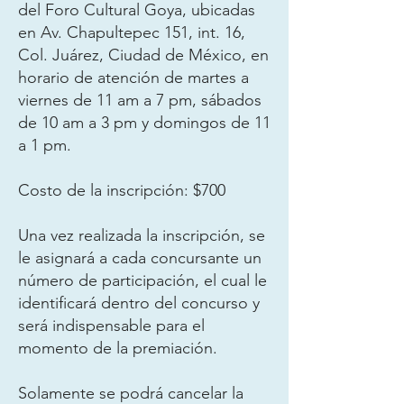
del Foro Cultural Goya, ubicadas
en Av. Chapultepec 151, int. 16,
Col. Juárez, Ciudad de México, en
horario de atención de martes a
viernes de 11 am a 7 pm, sábados
de 10 am a 3 pm y domingos de 11
a 1 pm.
Costo de la inscripción: $700
Una vez realizada la inscripción, se
le asignará a cada concursante un
número de participación, el cual le
identificará dentro del concurso y
será indispensable para el
momento de la premiación.
Solamente se podrá cancelar la