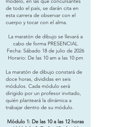
modelo, en las que concursantes
de todo el país, se darán cita en
esta carrera de observar con el
cuerpo y tocar con el alma.
La maratón de dibujo se llevará a
cabo de forma PRESENCIAL
Fecha: Sábado 18 de julio de 2026
Horario: De las 10 am a las 10 pm
La maratón de dibujo constará de
doce horas, divididas en seis
módulos. Cada módulo será
dirigido por un profesor invitado,
quién planteará la dinámica a
trabajar dentro de su módulo.
Módulo 1: De las 10 a las 12 horas