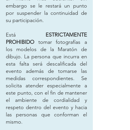
embargo se le restará un punto
por suspender la continuidad de
su participación.
Está
ESTRICTAMENTE
PROHIBIDO
tomar fotografías a
los modelos de la Maratón de
dibujo. La persona que incurra en
esta falta será descalificada del
evento además de tomarse las
medidas correspondientes. Se
solicita atender especialmente a
este punto, con el fin de mantener
el ambiente de cordialidad y
respeto dentro del evento y hacia
las personas que conforman el
mismo.