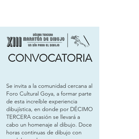
CONVOCATORIA
Se invita a la comunidad cercana al
Foro Cultural Goya, a formar parte
de esta increíble experiencia
dibujística, en donde por DÉCIMO
TERCERA ocasión se llevará a
cabo un homenaje al dibujo. Doce
horas continuas de dibujo con