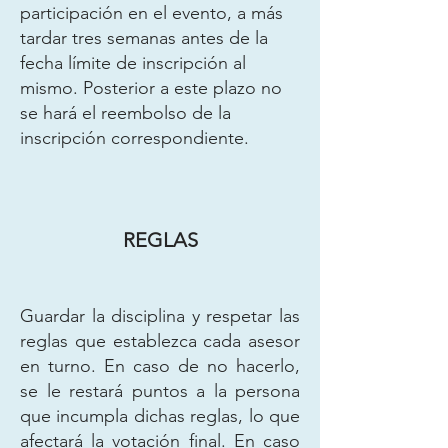
participación en el evento, a más
tardar tres semanas antes de la
fecha límite de inscripción al
mismo. Posterior a este plazo no
se hará el reembolso de la
inscripción correspondiente.
REGLAS
Guardar la disciplina y respetar las
reglas que establezca cada asesor
en turno. En caso de no hacerlo,
se le restará puntos a la persona
que incumpla dichas reglas, lo que
afectará la votación final. En caso