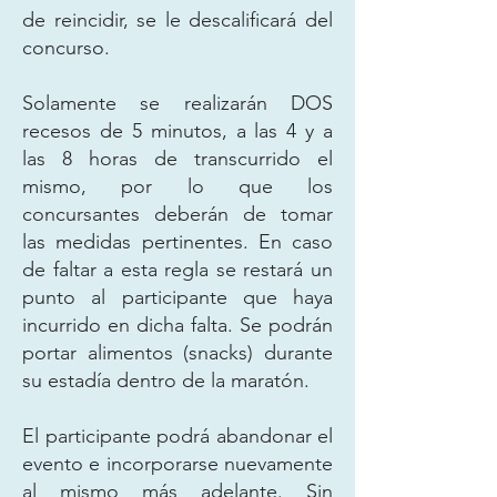
de reincidir, se le descalificará del
concurso.
Solamente se realizarán DOS
recesos de 5 minutos, a las 4 y a
las 8 horas de transcurrido el
mismo, por lo que los
concursantes deberán de tomar
las medidas pertinentes. En caso
de faltar a esta regla se restará un
punto al participante que haya
incurrido en dicha falta. Se podrán
portar alimentos (snacks) durante
su estadía dentro de la maratón.
El participante podrá abandonar el
evento e incorporarse nuevamente
al mismo más adelante. Sin