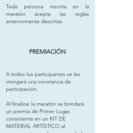
Toda persona inscrita en la
maratón acepta las reglas
anteriormente descritas.
PREMIACIÓN
A todos los participantes se les
otorgará una constancia de
participación.
Al finalizar la maratón se brindará
un premio de Primer Lugar,
consistente en un KIT DE
MATERIAL ARTÍSTICO al